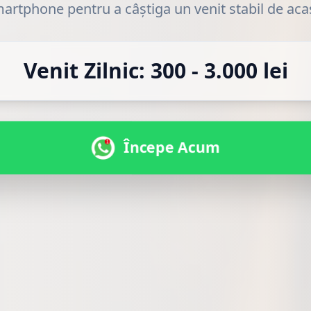
artphone pentru a câștiga un venit stabil de aca
Venit Zilnic: 300 - 3.000 lei
Începe Acum